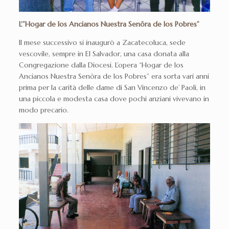
L'”Hogar de los Ancianos Nuestra Senõra de los Pobres”
Il mese successivo si inaugurò a Zacatecoluca, sede
vescovile, sempre in El Salvador, una casa donata alla
Congregazione dalla Diocesi. L’opera “Hogar de los
Ancianos Nuestra Senõra de los Pobres” era sorta vari anni
prima per la carità delle dame di San Vincenzo de’ Paoli, in
una piccola e modesta casa dove pochi anziani vivevano in
modo precario.