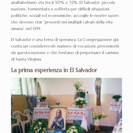
analfabetismo sta tra il 30% e 32%. El Salvador, piccola
nazione, tormentata e sofferta per difficili situazioni
politiche, sociali ed economiche, accoglie le nostre suore,
che devono star “presenti nei multipli calvari della vita
umana” nel 1991.
El Salvador è una terra di speranza. La Congregazione già
conta un considerevole numero di vocazioni, provenienti
da questa nazione e che tentano di perpetuare il carisma
di Santa Virginia.
La prima esperienza in El Salvador