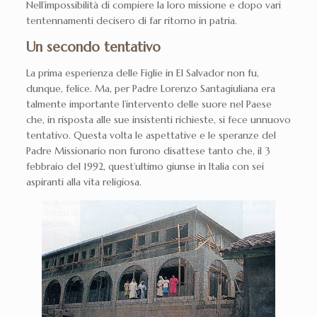
Nell’impossibilità di compiere la loro missione e dopo vari
tentennamenti decisero di far ritorno in patria.
Un secondo tentativo
La prima esperienza delle Figlie in El Salvador non fu,
dunque, felice. Ma, per Padre Lorenzo Santagiuliana era
talmente importante l’intervento delle suore nel Paese
che, in risposta alle sue insistenti richieste, si fece unnuovo
tentativo. Questa volta le aspettative e le speranze del
Padre Missionario non furono disattese tanto che, il 3
febbraio del 1992, quest’ultimo giunse in Italia con sei
aspiranti alla vita religiosa.