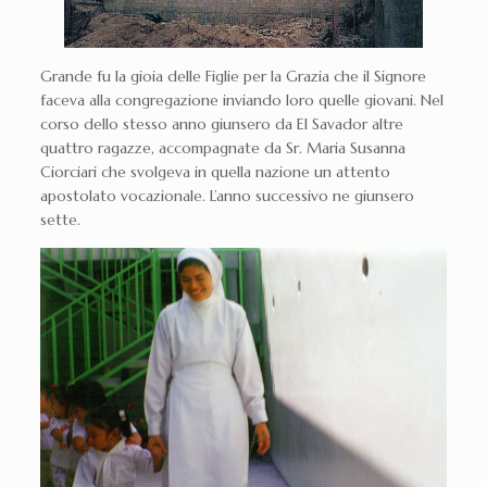
Grande fu la gioia delle Figlie per la Grazia che il Signore
faceva alla congregazione inviando loro quelle giovani. Nel
corso dello stesso anno giunsero da El Savador altre
quattro ragazze, accompagnate da Sr. Maria Susanna
Ciorciari che svolgeva in quella nazione un attento
apostolato vocazionale. L’anno successivo ne giunsero
sette.