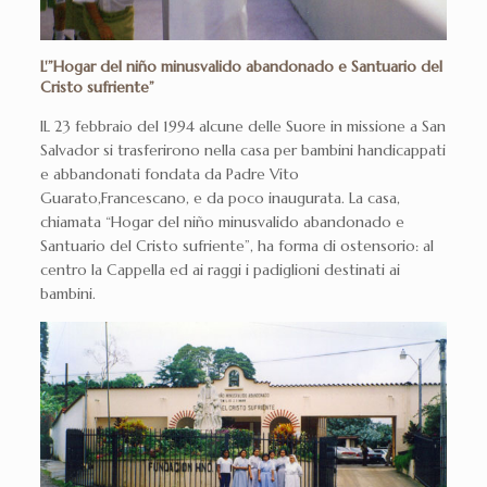
L'”Hogar del niño minusvalido abandonado e Santuario del
Cristo sufriente”
IL 23 febbraio del 1994 alcune delle Suore in missione a San
Salvador si trasferirono nella casa per bambini handicappati
e abbandonati fondata da Padre Vito
Guarato,Francescano, e da poco inaugurata. La casa,
chiamata “Hogar del niño minusvalido abandonado e
Santuario del Cristo sufriente”, ha forma di ostensorio: al
centro la Cappella ed ai raggi i padiglioni destinati ai
bambini.