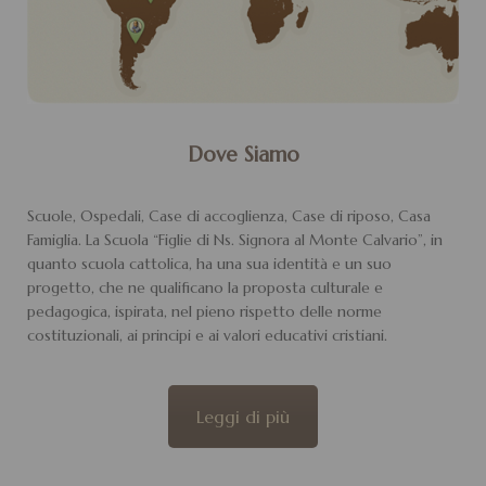
Dove Siamo
Scuole, Ospedali, Case di accoglienza, Case di riposo, Casa
Famiglia. La Scuola “Figlie di Ns. Signora al Monte Calvario”, in
quanto scuola cattolica, ha una sua identità e un suo
progetto, che ne qualificano la proposta culturale e
pedagogica, ispirata, nel pieno rispetto delle norme
costituzionali, ai principi e ai valori educativi cristiani.
Leggi di più