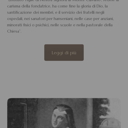
carisma della fondatrice, ha come fine la gloria di Dio, la
santificazione dei membri, e il servizio dei fratelli negli
ospedali, nei sanatori per hanseniani, nelle case per anziani,
minorati fisici o psichici, nelle scuole e nella pastorale della
Chiesa”.
Leggi di più