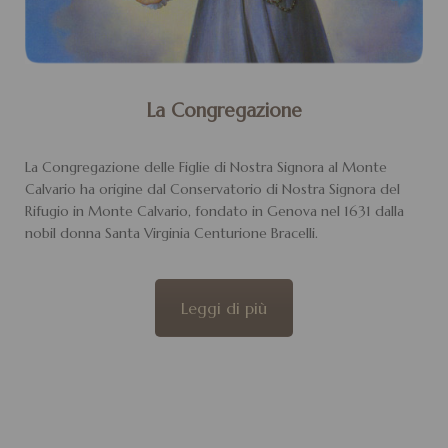
La Congregazione
La Congregazione delle Figlie di Nostra Signora al Monte
Calvario ha origine dal Conservatorio di Nostra Signora del
Rifugio in Monte Calvario, fondato in Genova nel 1631 dalla
nobil donna Santa Virginia Centurione Bracelli.
Leggi di più