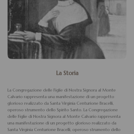
La Storia
La Congregazione delle Figlie di Nostra Signora al Monte
Calvario rappresenta una manifestazione di un progetto
glorioso realizzato da Santa Virginia Centurione Bracelli,
operoso strumento dello Spirito Santo. La Congregazione
delle Figlie di Nostra Signora al Monte Calvario rappresenta
una manifestazione di un progetto glorioso realizzato da
Santa Virginia Centurione Bracelli, operoso strumento dello