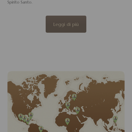
Spirito Santo.
Leggi di più