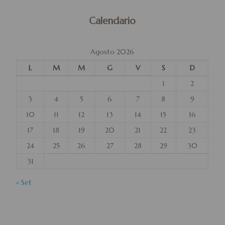
Calendario
Agosto 2026
L
M
M
G
V
S
D
1
2
3
4
5
6
7
8
9
10
11
12
13
14
15
16
17
18
19
20
21
22
23
24
25
26
27
28
29
30
31
« Set