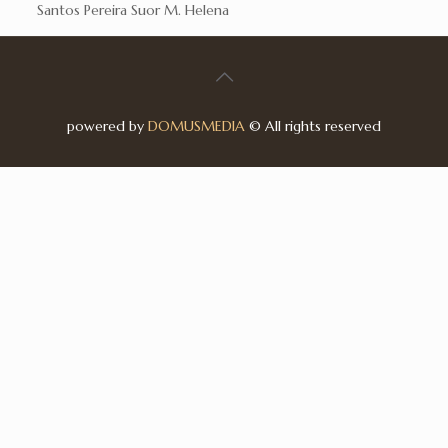
Santos Pereira Suor M. Helena
powered by
DOMUSMEDIA
© All rights reserved