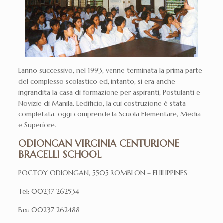
L’anno successivo, nel 1993, venne terminata la prima parte
del complesso scolastico ed, intanto, si era anche
ingrandita la casa di formazione per aspiranti, Postulanti e
Novizie di Manila. L’edificio, la cui costruzione è stata
completata, oggi comprende la Scuola Elementare, Media
e Superiore.
ODIONGAN VIRGINIA CENTURIONE
BRACELLI SCHOOL
POCTOY ODIONGAN, 5505 ROMBLON – FHILIPPINES
Tel: 00237 262534
Fax: 00237 262488