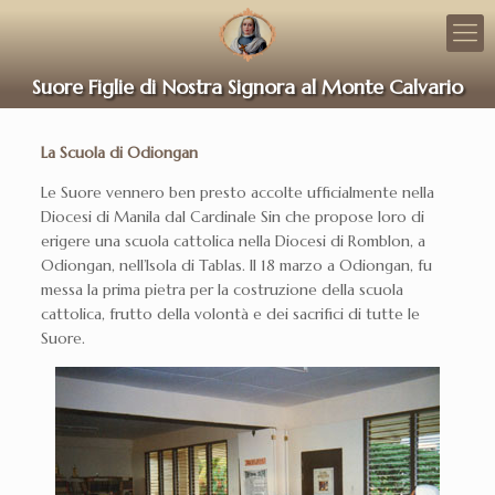
Suore Figlie di Nostra Signora al Monte Calvario
La Scuola di Odiongan
Le Suore vennero ben presto accolte ufficialmente nella
Diocesi di Manila dal Cardinale Sin che propose loro di
erigere una scuola cattolica nella Diocesi di Romblon, a
Odiongan, nell’Isola di Tablas. Il 18 marzo a Odiongan, fu
messa la prima pietra per la costruzione della scuola
cattolica, frutto della volontà e dei sacrifici di tutte le
Suore.