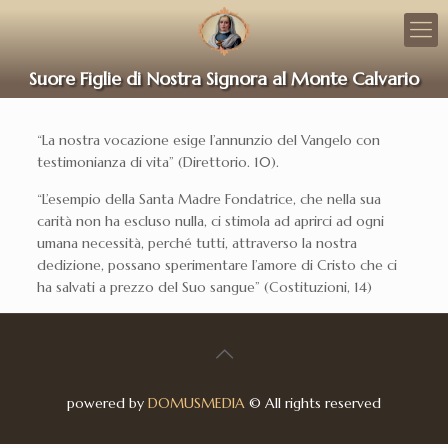
Suore Figlie di Nostra Signora al Monte Calvario
“La nostra vocazione esige l’annunzio del Vangelo con
testimonianza di vita” (Direttorio. 10).
“L’esempio della Santa Madre Fondatrice, che nella sua
carità non ha escluso nulla, ci stimola ad aprirci ad ogni
umana necessità, perché tutti, attraverso la nostra
dedizione, possano sperimentare l’amore di Cristo che ci
ha salvati a prezzo del Suo sangue” (Costituzioni, 14)
powered by
DOMUSMEDIA
© All rights reserved